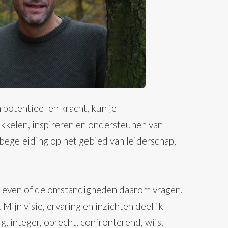
 potentieel en kracht, kun je
ikkelen, inspireren en ondersteunen van
 begeleiding op het gebied van leiderschap,
t leven of de omstandigheden daarom vragen.
Mijn visie, ervaring en inzichten deel ik
, integer, oprecht, confronterend, wijs,